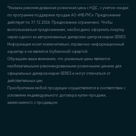
*Указана рекомендованная розничная цена c НДС, с учетом скидки
по программе поддержки продаж АО «МБ РУС». Предложение
действует по 31.12.2026. Предложение ограничено. Чтобы
воспользоваться предложением, необходимо оформить покупку
через одного из авторизованных дилерских центров марки SERES.
Информация носит исключительно справочно-информационный
характер и не является (публичной) офертой.
Обращаем ваше внимание, что указанные цены являются
необязательными рекомендованными розничными ценами для
официальных дилеров марки SERES и могут отличаться от
действительных цен.
Приобретение любой продукции осуществляется в соответствии с
условиями индивидуального договора купли-продажи,
заключаемого с продавцом.