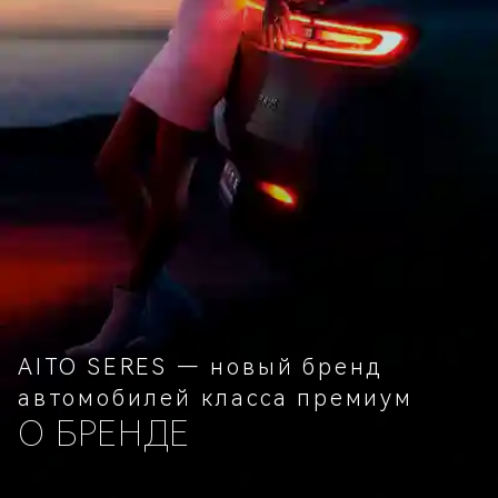
AITO SERES — новый бренд
автомобилей класса премиум
О БРЕНДЕ