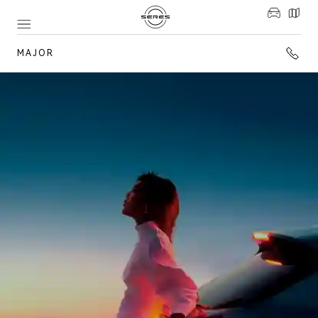
MAJOR