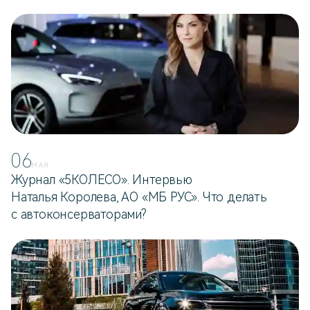
06
МАЯ
Журнал «5КОЛЕСО». Интервью
Наталья Королева, АО «МБ РУС». Что делать
с автоконсерваторами?