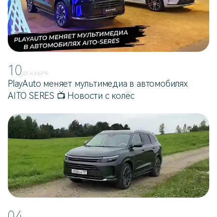
10
ДЕКАБРЯ
PlayAuto меняет мультимедиа в автомобилях
AITO SERES 📺 Новости с колёс
04