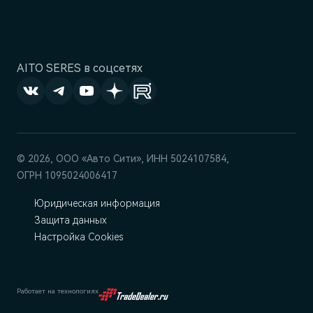
AITO SERES в соцсетях
© 2026, ООО «‎Авто Сити», ИНН 5024107584,
ОГРН 1095024006417
Юридическая информация
Защита данных
Настройка Cookies
Работает на технологиях