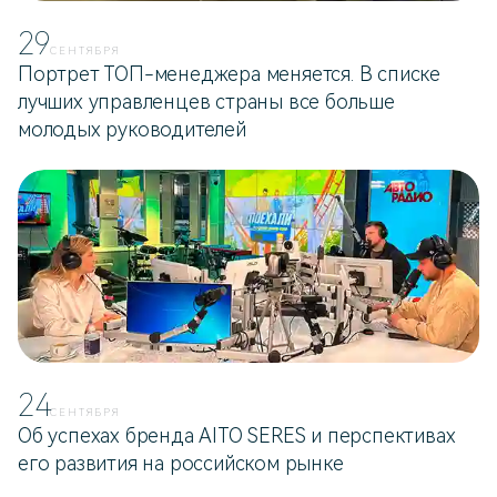
29
СЕНТЯБРЯ
Портрет ТОП-менеджера меняется. В списке
лучших управленцев страны все больше
молодых руководителей
24
СЕНТЯБРЯ
Об успехах бренда AITO SERES и перспективах
его развития на российском рынке