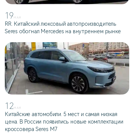
19
МАЯ
RR. Китайский люксовый автопроизводитель
Seres обогнал Mercedes на внутреннем рынке
12
МАЯ
Китайские автомобили. 5 мест и самая низкая
цена. В России появились новые комплектации
кроссовера Seres M7