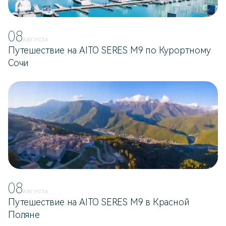
08
АВГУСТА
Путешествие на AITO SERES M9 по Курортному
Сочи
08
АВГУСТА
Путешествие на AITO SERES M9 в Красной
Поляне