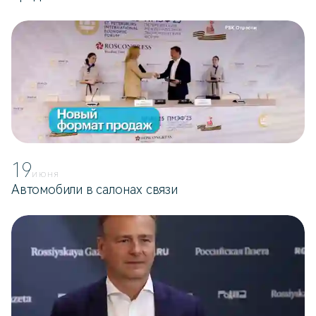
19
ИЮНЯ
Автомобили в салонах связи