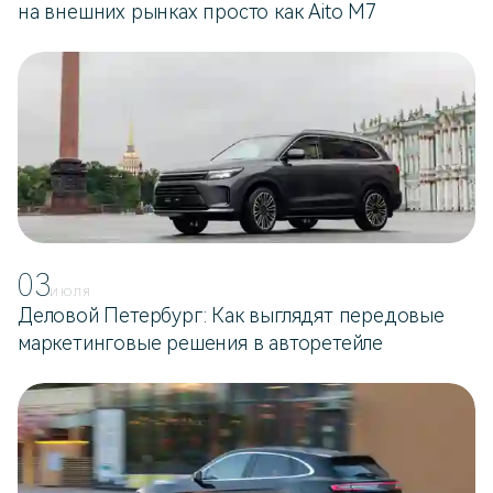
на внешних рынках просто как Aito M7
03
ИЮЛЯ
Деловой Петербург: Как выглядят передовые
маркетинговые решения в авторетейле