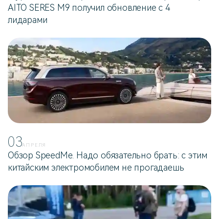
AITO SERES M9 получил обновление с 4
лидарами
03
АПРЕЛЯ
Обзор SpeedMe. Надо обязательно брать: с этим
китайским электромобилем не прогадаешь