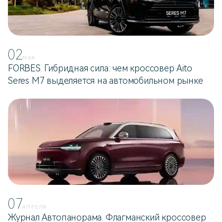
02
МАЯ
FORBES. Гибридная сила: чем кроссовер Aito
Seres M7 выделяется на автомобильном рынке
07
АПРЕЛЯ
Журнал Автопанорама. Флагманский кроссовер