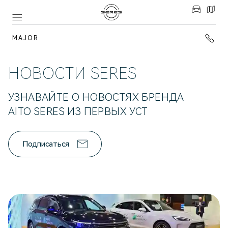
MAJOR
НОВОСТИ SERES
УЗНАВАЙТЕ О НОВОСТЯХ БРЕНДА
AITO SERES ИЗ ПЕРВЫХ УСТ
Подписаться