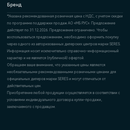
Бренд
*Указана рекомендованная розничная цена c НДС, с учетом скидки
по программе поддержки продаж АО «МБ РУС». Предложение
действует по 31.12.2026. Предложение ограничено. Чтобы
воспользоваться предложением, необходимо оформить покупку
через одного из авторизованных дилерских центров марки SERES.
Информация носит исключительно справочно-информационный
характер и не является (публичной) офертой.
Обращаем ваше внимание, что указанные цены являются
необязательными рекомендованными розничными ценами для
официальных дилеров марки SERES и могут отличаться от
действительных цен.
Приобретение любой продукции осуществляется в соответствии с
условиями индивидуального договора купли-продажи,
заключаемого с продавцом.