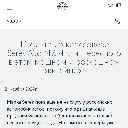
MAJOR
10 фактов о кроссовере
Seres Aito M7. Что интересного
в этом мощном и роскошном
«китайце»?
21 ноября 2024 г.
Марка Seres пока еще не на слуху у российских
автомобилистов, потому что официальные
продажи машин этого бренда начались только
весной текущего года. Но сами кроссоверы уже