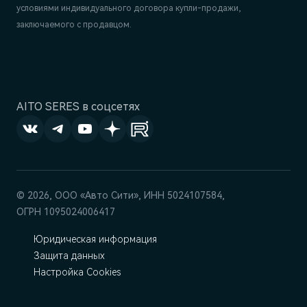
условиями индивидуального договора купли-продажи,
заключаемого с продавцом.
AITO SERES в соцсетях
© 2026, ООО «‎Авто Сити», ИНН 5024107584,
ОГРН 1095024006417
Юридическая информация
Защита данных
Настройка Cookies