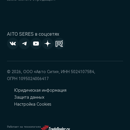
AITO SERES в соцсетях
© 2026, ООО «‎Авто Сити», ИНН 5024107584,
ОГРН 1095024006417
Юридическая информация
Защита данных
Настройка Cookies
Работает на технологиях