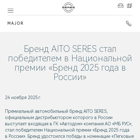
MAJOR
Бренд AITO SERES стал
победителем в Национальной
премии «Бренд 2025 года в
России»
24 ноября 2025 г.
Премиальный автомобильный бренд AITO SERES,
официальным дистрибьютором которого в России
выступает входящая в ГК «Автодом» компания АО «МБ РУС»,
стал победителем Национальной премии «Бренд 2025 года
в России». Бренд удостоился победы в номинации «Легковые