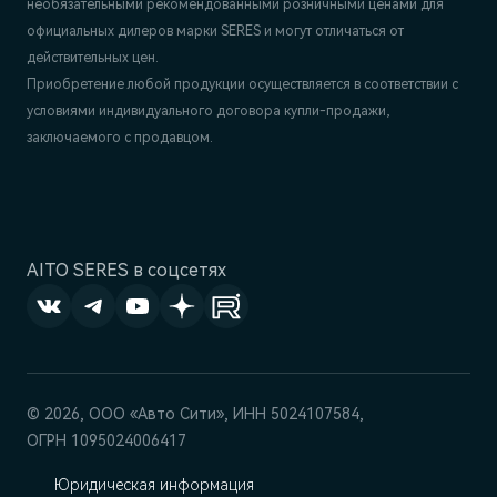
необязательными рекомендованными розничными ценами для
официальных дилеров марки SERES и могут отличаться от
действительных цен.
Приобретение любой продукции осуществляется в соответствии с
условиями индивидуального договора купли-продажи,
заключаемого с продавцом.
AITO SERES в соцсетях
© 2026, ООО «‎Авто Сити», ИНН 5024107584,
ОГРН 1095024006417
Юридическая информация