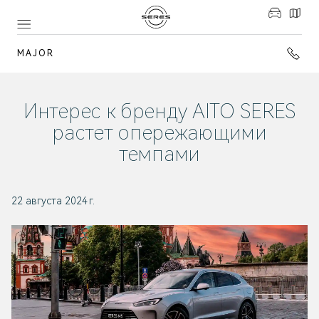
MAJOR
Интерес к бренду AITO SERES
растет опережающими
темпами
22 августа 2024 г.