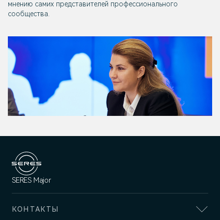
мнению самих представителей профессионального
сообщества.
SERES Major
КОНТАКТЫ