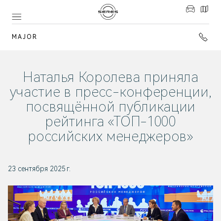
MAJOR
Наталья Королева приняла
участие в пресс-конференции,
посвящённой публикации
рейтинга «ТОП-1000
российских менеджеров»
23 сентября 2025 г.