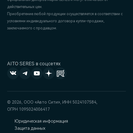
действительных цен.
Приобретение любой продукции осуществляется в соответствии с
условиями индивидуального договора купли-продажи,
заключаемого с продавцом.
AITO SERES в соцсетях
© 2026, ООО «‎Авто Сити», ИНН 5024107584,
ОГРН 1095024006417
Юридическая информация
Защита данных