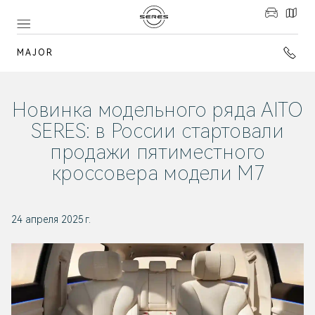
MAJOR
Новинка модельного ряда AITO
SERES: в России стартовали
продажи пятиместного
кроссовера модели М7
24 апреля 2025 г.