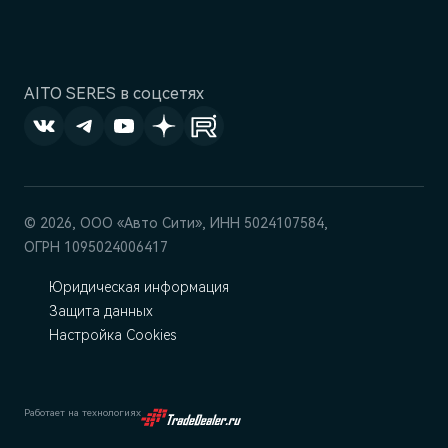
AITO SERES в соцсетях
© 2026, ООО «‎Авто Сити», ИНН 5024107584,
ОГРН 1095024006417
Юридическая информация
Защита данных
Настройка Cookies
Работает на технологиях