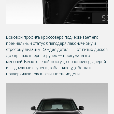
Боковой профиль кроссовера подчеркивает его
премиальный статус благодаря лаконичному и
строгому дизайну. Каждая деталь — от литых дисков
до скрытых дверных ручек — продумана до
мелочей. Бесключевой доступ, сервопривод дверей
и выдвижные ступени добавляют удобства и
подчеркивают эксклюзивность модели.