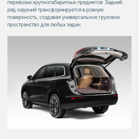
перевозки крупногабаритных предметов. Задний
ряд сидений трансформируется в ровную
поверхность, создавая универсальное грузовое
пространство для любых задач.