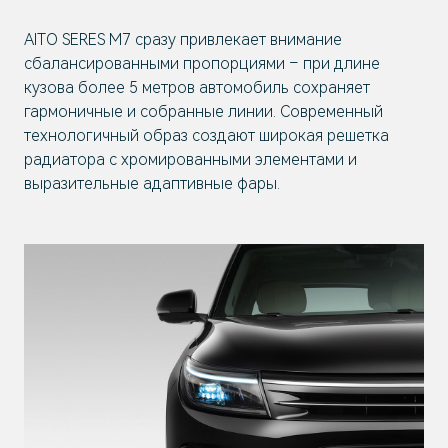
AITO SERES M7 сразу привлекает внимание
сбалансированными пропорциями – при длине
кузова более 5 метров автомобиль сохраняет
гармоничные и собранные линии. Современный
технологичный образ создают широкая решетка
радиатора с хромированными элементами и
выразительные адаптивные фары.