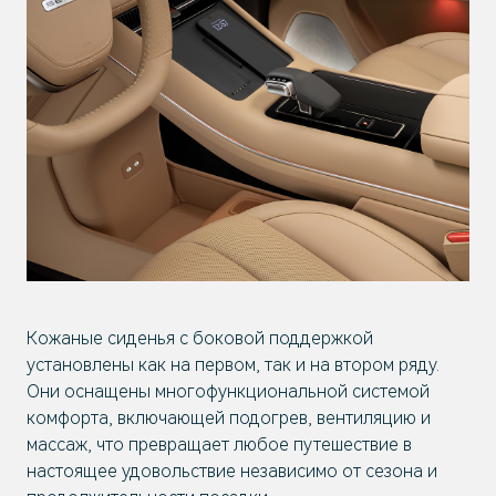
Кожаные сиденья с боковой поддержкой
установлены как на первом, так и на втором ряду.
Они оснащены многофункциональной системой
комфорта, включающей подогрев, вентиляцию и
массаж, что превращает любое путешествие в
настоящее удовольствие независимо от сезона и