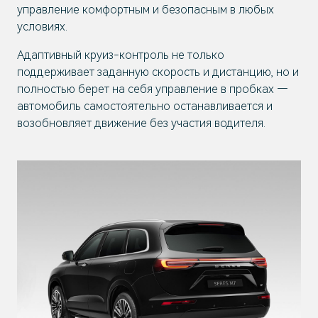
управление комфортным и безопасным в любых
условиях.
Адаптивный круиз-контроль не только
поддерживает заданную скорость и дистанцию, но и
полностью берет на себя управление в пробках —
автомобиль самостоятельно останавливается и
возобновляет движение без участия водителя.