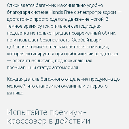
Открывается багажник максимально удобно
благодаря системе Hands Free с электроприводом —
достаточно просто сделать движение ногой. В
темное время суток стильная светодиодная
подсветка не только придает современный облик,
но и повышает безопасность. Особый шарм
добавляет приветственная световая анимация,
которая активируется при приближении владельца
— элегантная деталь, подчеркивающая
премиальный статус автомобиля.
Каждая деталь багажного отделения продумана до
мелочей, что становится очевидным с первого
взгляда.
Испытайте премиум-
кроссовер в действии