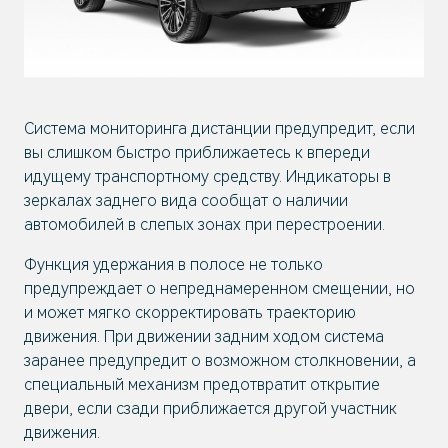
Система мониторинга дистанции предупредит, если
вы слишком быстро приближаетесь к впереди
идущему транспортному средству. Индикаторы в
зеркалах заднего вида сообщат о наличии
автомобилей в слепых зонах при перестроении.
Функция удержания в полосе не только
предупреждает о непреднамеренном смещении, но
и может мягко скорректировать траекторию
движения. При движении задним ходом система
заранее предупредит о возможном столкновении, а
специальный механизм предотвратит открытие
двери, если сзади приближается другой участник
движения.