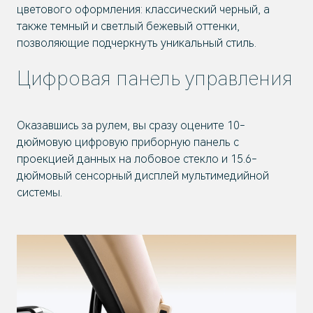
цветового оформления: классический черный, а
также темный и светлый бежевый оттенки,
позволяющие подчеркнуть уникальный стиль.
Цифровая панель управления
Оказавшись за рулем, вы сразу оцените 10-
дюймовую цифровую приборную панель с
проекцией данных на лобовое стекло и 15.6-
дюймовый сенсорный дисплей мультимедийной
системы.