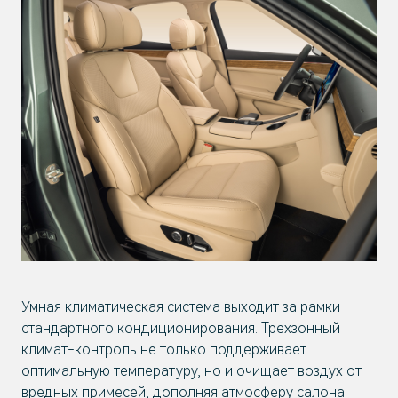
Умная климатическая система выходит за рамки
стандартного кондиционирования. Трехзонный
климат-контроль не только поддерживает
оптимальную температуру, но и очищает воздух от
вредных примесей, дополняя атмосферу салона