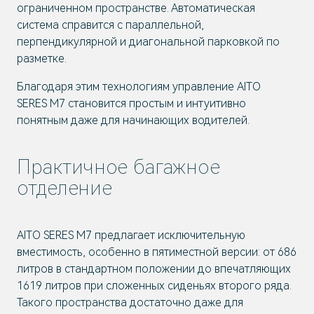
ограниченном пространстве. Автоматическая
система справится с параллельной,
перпендикулярной и диагональной парковкой по
разметке.
Благодаря этим технологиям управление AITO
SERES M7 становится простым и интуитивно
понятным даже для начинающих водителей.
Практичное багажное
отделение
AITO SERES M7 предлагает исключительную
вместимость, особенно в пятиместной версии: от 686
литров в стандартном положении до впечатляющих
1619 литров при сложенных сиденьях второго ряда.
Такого пространства достаточно даже для