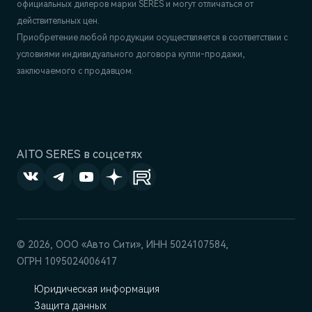
официальных дилеров марки SERES и могут отличаться от
действительных цен.
Приобретение любой продукции осуществляется в соответствии с
условиями индивидуального договора купли-продажи,
заключаемого с продавцом.
AITO SERES в соцсетях
© 2026, ООО «‎Авто Сити», ИНН 5024107584,
ОГРН 1095024006417
Юридическая информация
Защита данных