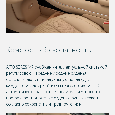
Комфорт и безопасность
AITO SERES M7 снабжен интеллектуальной системой
регулировок. Передние и задние сиденья
обеспечивают индивидуальную посадку для
каждого пассажира. Уникальная система Face ID
автоматически распознает водителя и мгновенно
настраивает положение сиденья, руля и зеркал
согласно сохраненным предпочтениям.