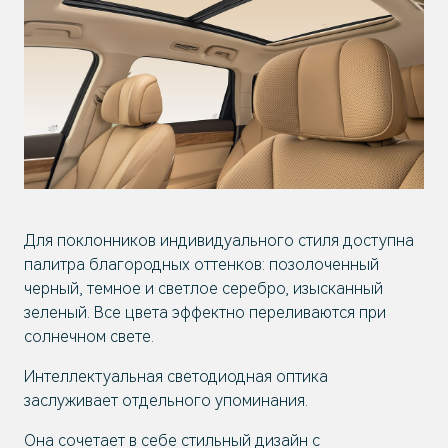
Для поклонников индивидуального стиля доступна
палитра благородных оттенков: позолоченный
черный, темное и светлое серебро, изысканный
зеленый. Все цвета эффектно переливаются при
солнечном свете.
Интеллектуальная светодиодная оптика
заслуживает отдельного упоминания.
Она сочетает в себе стильный дизайн с