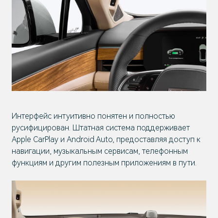
Интерфейс интуитивно понятен и полностью
русифицирован. Штатная система поддерживает
Apple CarPlay и Android Auto, предоставляя доступ к
навигации, музыкальным сервисам, телефонным
функциям и другим полезным приложениям в пути.