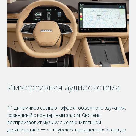
Иммерсивная аудиосистема
11 динамиков создают эффект объемного звучания,
сравнимый с концертным залом. Система
воспроизводит музыку с исключительной
детализацией — от глубоких насыщенных басов до