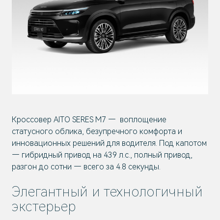
Кроссовер AITO SERES M7 — воплощение
статусного облика, безупречного комфорта и
инновационных решений для водителя. Под капотом
— гибридный привод на 439 л.с., полный привод,
разгон до сотни — всего за 4.8 секунды.
Элегантный и технологичный
экстерьер