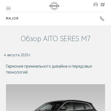
MAJOR
Обзор AITO SERES M7
4 августа 2025 г.
Гармония премиального дизайна и передовых
технологий.