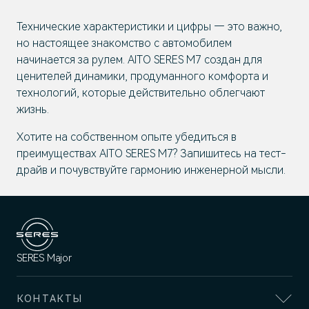
Технические характеристики и цифры — это важно,
но настоящее знакомство с автомобилем
начинается за рулем. AITO SERES M7 создан для
ценителей динамики, продуманного комфорта и
технологий, которые действительно облегчают
жизнь.
Хотите на собственном опыте убедиться в
преимуществах AITO SERES M7? Запишитесь на тест-
драйв и почувствуйте гармонию инженерной мысли.
SERES Major
КОНТАКТЫ