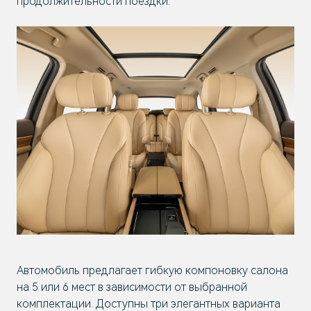
продолжительности поездки.
Автомобиль предлагает гибкую компоновку салона
на 5 или 6 мест в зависимости от выбранной
комплектации. Доступны три элегантных варианта