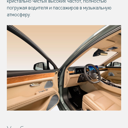
кристально чистых высоких частот, полностью
погружая водителя и пассажиров в музыкальную
атмосферу.