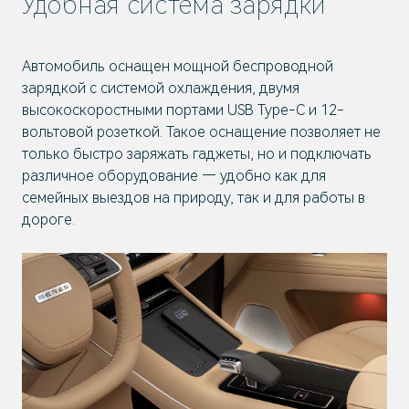
Удобная система зарядки
Автомобиль оснащен мощной беспроводной
зарядкой с системой охлаждения, двумя
высокоскоростными портами USB Type-C и 12-
вольтовой розеткой. Такое оснащение позволяет не
только быстро заряжать гаджеты, но и подключать
различное оборудование — удобно как для
семейных выездов на природу, так и для работы в
дороге.