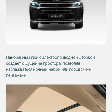
Панорамный люк с электроприводной шторкой
создает ощущение простора, позволяя
наслаждаться ночным небом или городскими
пейзажами.