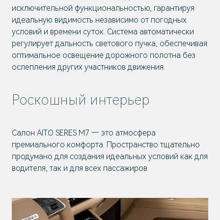
исключительной функциональностью, гарантируя
идеальную видимость независимо от погодных
условий и времени суток. Система автоматически
регулирует дальность светового пучка, обеспечивая
оптимальное освещение дорожного полотна без
ослепления других участников движения.
Роскошный интерьер
Салон AITO SERES M7 — это атмосфера
премиального комфорта. Пространство тщательно
продумано для создания идеальных условий как для
водителя, так и для всех пассажиров.