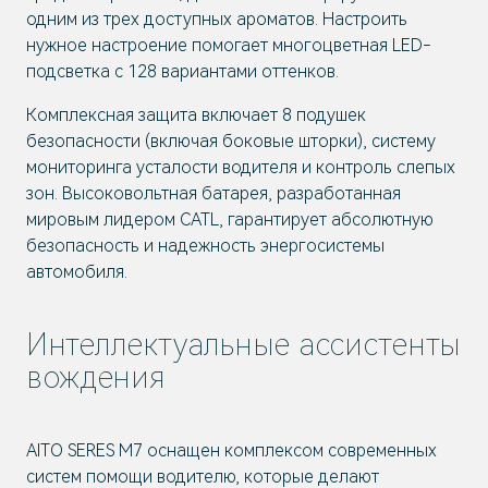
одним из трех доступных ароматов. Настроить
нужное настроение помогает многоцветная LED-
подсветка с 128 вариантами оттенков.
Комплексная защита включает 8 подушек
безопасности (включая боковые шторки), систему
мониторинга усталости водителя и контроль слепых
зон. Высоковольтная батарея, разработанная
мировым лидером CATL, гарантирует абсолютную
безопасность и надежность энергосистемы
автомобиля.
Интеллектуальные ассистенты
вождения
AITO SERES M7 оснащен комплексом современных
систем помощи водителю, которые делают