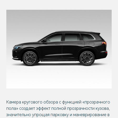
Камера кругового обзора с функцией «прозрачного
пола» создает эффект полной прозрачности кузова,
значительно упрощая парковку и маневрирование в