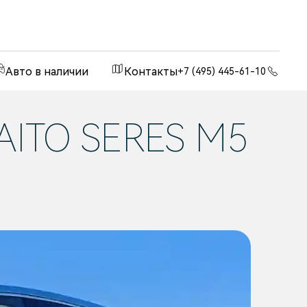
Официальный дилер
Авто в наличии
Контакты
+7 (495) 445-61-10
AITO SERES M5